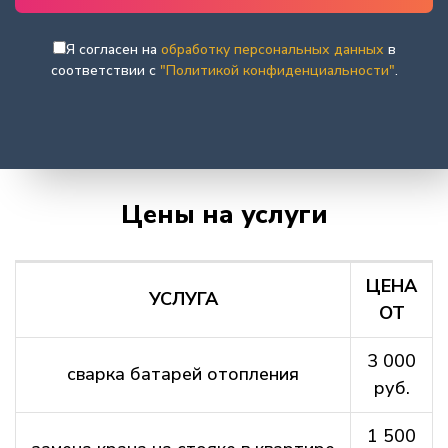
Я согласен на
обработку персональных данных
в
соответствии с
"Политикой конфиденциальности"
.
Цены на услуги
ЦЕНА
УСЛУГА
ОТ
3 000
сварка батарей отопления
руб.
1 500