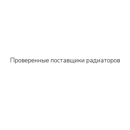
Проверенные поставщики радиаторов