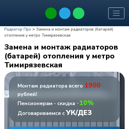
Радиатор Про
>
Замена и монтаж радиаторов (батарей)
отопления у метро Тимирязевская
Замена и монтаж радиаторов
(батарей) отопления у метро
Тимирязевская
1900
Монтаж радиатора всего
рублей!
-10%
Пенсионерам - скидка
УК/ДЕЗ
Договариваемся с