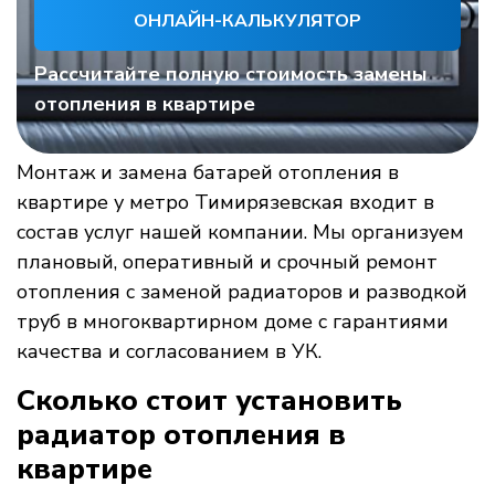
ОНЛАЙН-КАЛЬКУЛЯТОР
Рассчитайте полную стоимость замены
отопления в квартире
Монтаж и замена батарей отопления в
квартире у метро Тимирязевская входит в
состав услуг нашей компании. Мы организуем
плановый, оперативный и срочный ремонт
отопления с заменой радиаторов и разводкой
труб в многоквартирном доме с гарантиями
качества и согласованием в УК.
Сколько стоит установить
радиатор отопления в
квартире