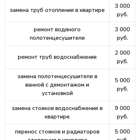
3 000
замена труб отопления в квартире
руб.
ремонт водяного
3 000
полотенцесушителя
руб.
2 000
ремонт труб водоснабжения
руб.
замена полотенцесушителя в
5 000
ванной с демонтажом и
руб.
установкой
замена стояков водоснабжения в
9 000
квартире
руб.
перенос стояков и радиаторов
5 000