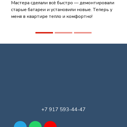
Мастера сделали всё быстро — демонтировали
старые батареи и установили новые. Теперь у
меня в квартире тепло и комфортно!
+7 917 593-44-47