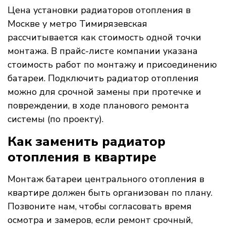
Цена установки радиаторов отопления в
Москве у метро Тимирязевская
рассчитывается как стоимость одной точки
монтажа. В прайс-листе компании указана
стоимость работ по монтажу и присоединению
батареи. Подключить радиатор отопления
можно для срочной замены при протечке и
повреждении, в ходе планового ремонта
системы (по проекту).
Как заменить радиатор
отопления в квартире
Монтаж батареи центрального отопления в
квартире должен быть организован по плану.
Позвоните нам, чтобы согласовать время
осмотра и замеров, если ремонт срочный,