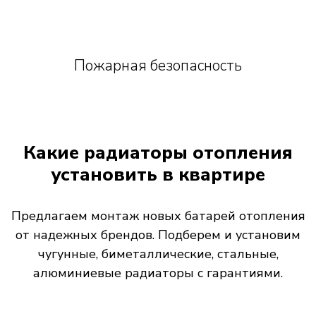
Пожарная безопасность
Какие радиаторы отопления
установить в квартире
Предлагаем монтаж новых батарей отопления
от надежных брендов. Подберем и установим
чугунные, биметаллические, стальные,
алюминиевые радиаторы с гарантиями.