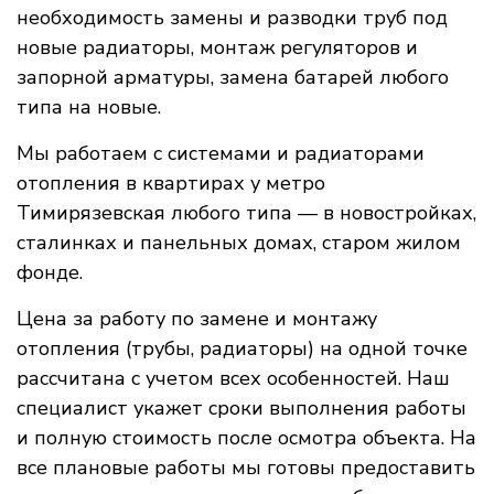
необходимость замены и разводки труб под
новые радиаторы, монтаж регуляторов и
запорной арматуры, замена батарей любого
типа на новые.
Мы работаем с системами и радиаторами
отопления в квартирах у метро
Тимирязевская любого типа — в новостройках,
сталинках и панельных домах, старом жилом
фонде.
Цена за работу по замене и монтажу
отопления (трубы, радиаторы) на одной точке
рассчитана с учетом всех особенностей. Наш
специалист укажет сроки выполнения работы
и полную стоимость после осмотра объекта. На
все плановые работы мы готовы предоставить