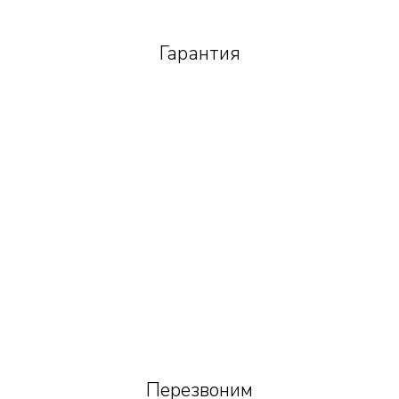
Гарантия
Перезвоним