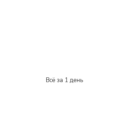
Всё за 1 день