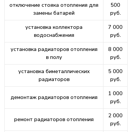
отключение стояка отопления для
500
замены батарей
руб.
установка коллектора
7 000
водоснабжения
руб.
установка радиаторов отопления
8 000
в полу
руб.
установка биметаллических
5 000
радиаторов
руб.
1 000
демонтаж радиаторов отопления
руб.
2 000
ремонт радиаторов отопления
руб.