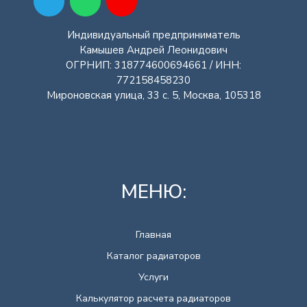
Индивидуальный предприниматель
Камышев Андрей Леонидович
ОГРНИП: 318774600694661 / ИНН:
772158458230
Мироновская улица, 33 с. 5, Москва, 105318
МЕНЮ:
Главная
Каталог радиаторов
Услуги
Калькулятор расчета радиаторов