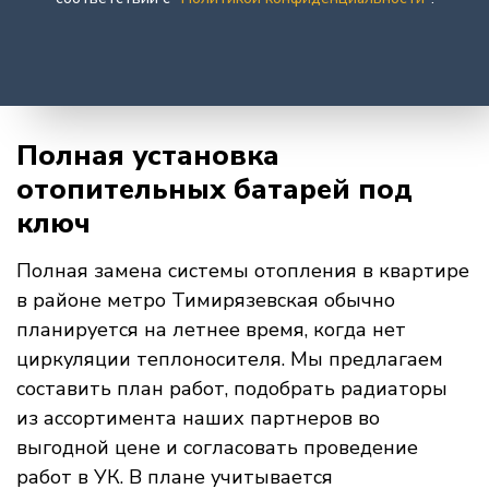
Полная установка
отопительных батарей под
ключ
Полная замена системы отопления в квартире
в районе метро Тимирязевская обычно
планируется на летнее время, когда нет
циркуляции теплоносителя. Мы предлагаем
составить план работ, подобрать радиаторы
из ассортимента наших партнеров во
выгодной цене и согласовать проведение
работ в УК. В плане учитывается