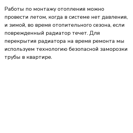
Работы по монтажу отопления можно
провести летом, когда в системе нет давления,
и зимой, во время отопительного сезона, если
поврежденный радиатор течет. Для
перекрытия радиатора на время ремонта мы
используем технологию безопасной заморозки
трубы в квартире.