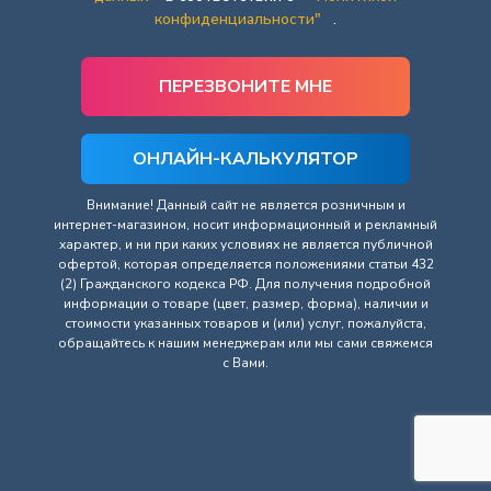
конфиденциальности"
.
ОНЛАЙН-КАЛЬКУЛЯТОР
Внимание! Данный сайт не является розничным и
интернет-магазином, носит информационный и рекламный
характер, и ни при каких условиях не является публичной
офертой, которая определяется положениями статьи 432
(2) Гражданского кодекса РФ. Для получения подробной
информации о товаре (цвет, размер, форма), наличии и
стоимости указанных товаров и (или) услуг, пожалуйста,
обращайтесь к нашим менеджерам или мы сами свяжемся
с Вами.