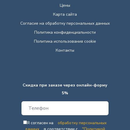
Цены
Карта сайта
Согласие на обработку персональных данных
Политика конфиденциальности
Политика использования cookie
Контакты
Скидка при заказе через онлайн-форму
5%
Я согласен на
обработку персональных
данных
в соответствии с
"Политикой