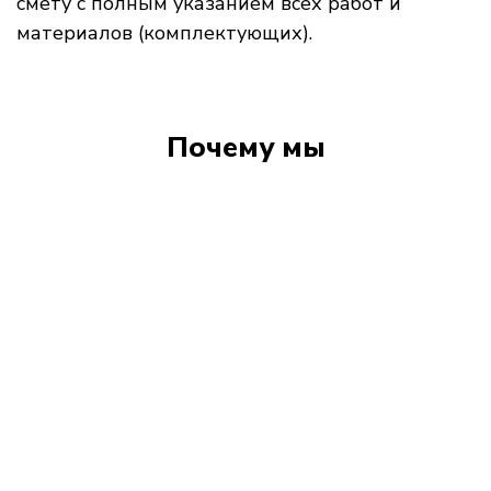
смету с полным указанием всех работ и
материалов (комплектующих).
Почему мы