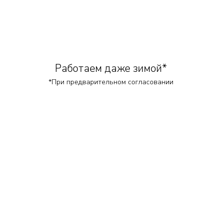
Работаем даже зимой*
*При предварительном согласовании