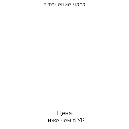
в течение часа
Цена
ниже чем в УК