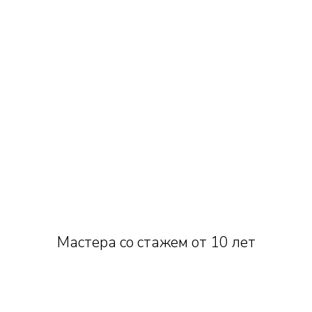
Мастера со стажем от 10 лет