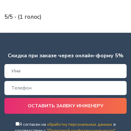
5/5 - (1 голос)
Скидка при заказе через онлайн-форму 5%
Я согласен на
обработку персональных данных
в
соответствии с
"Политикой конфиденциальности"
.