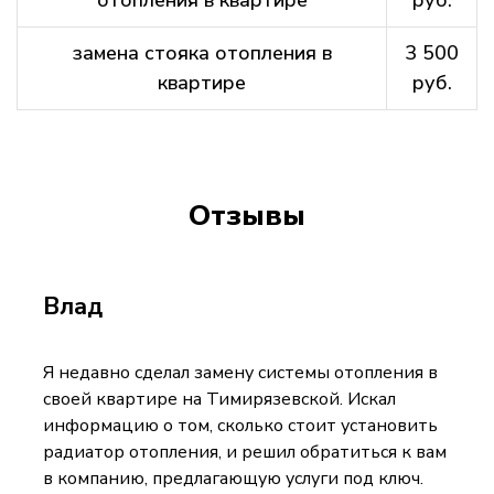
отопления в квартире
руб.
замена стояка отопления в
3 500
квартире
руб.
Отзывы
Влад
Я недавно сделал замену системы отопления в
своей квартире на Тимирязевской. Искал
информацию о том, сколько стоит установить
радиатор отопления, и решил обратиться к вам
в компанию, предлагающую услуги под ключ.