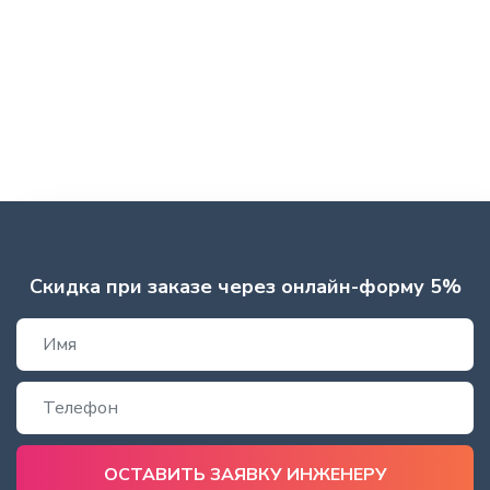
Скидка при заказе через онлайн-форму 5%