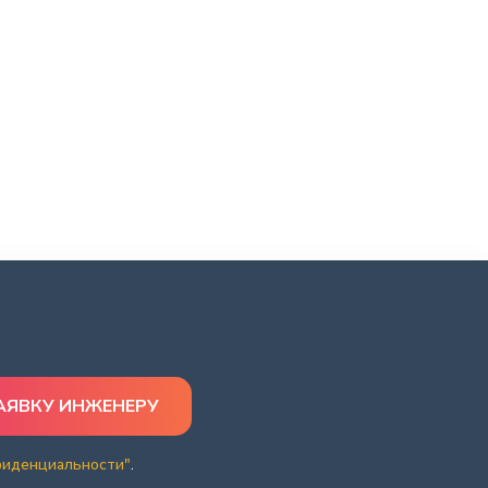
фиденциальности"
.