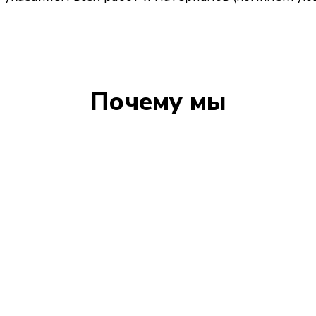
Почему мы