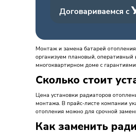
Договариваемся с
Монтаж и замена батарей отопления 
организуем плановый, оперативный и
многоквартирном доме с гарантиями 
Сколько стоит уст
Цена установки радиаторов отоплени
монтажа. В прайс-листе компании у
отопления можно для срочной замены
Как заменить ради