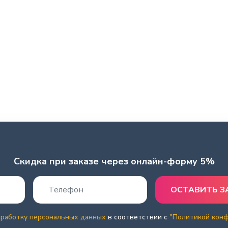
Скидка при заказе через онлайн-форму 5%
бработку персональных данных
в соответствии с
"Политикой кон