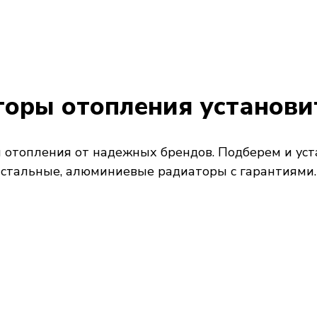
оры отопления установи
отопления от надежных брендов. Подберем и уст
стальные, алюминиевые радиаторы с гарантиями.