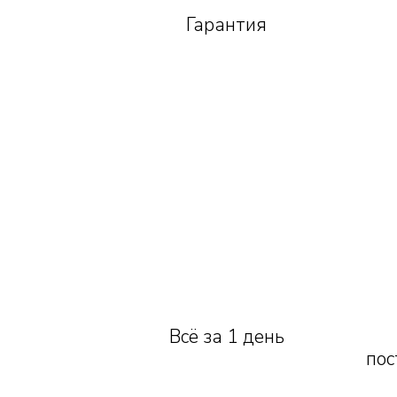
Гарантия
Всё за 1 день
пос