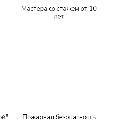
Мастера со стажем от 10
лет
ой*
Пожарная безопасность