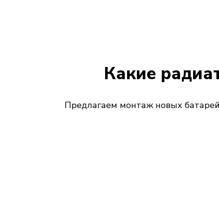
Какие радиат
Предлагаем монтаж новых батарей 