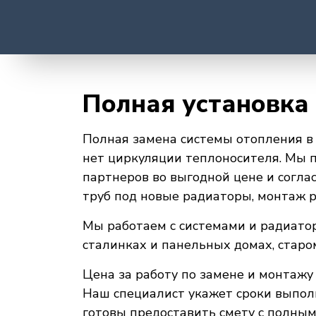
Полная установка
Полная замена системы отопления в 
нет циркуляции теплоносителя. Мы п
партнеров во выгодной цене и согла
труб под новые радиаторы, монтаж р
Мы работаем с системами и радиатор
сталинках и панельных домах, стар
Цена за работу по замене и монтажу 
Наш специалист укажет сроки выпол
готовы предоставить смету с полным