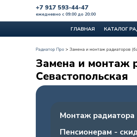
+7 917 593-44-47
ежедневно с 09:00 до 20:00
ГЛАВНАЯ
КАТАЛОГ Р
Радиатор Про
>
Замена и монтаж радиаторов (б
Замена и монтаж р
Севастопольская
Монтаж радиатора 
Пенсионерам - ски