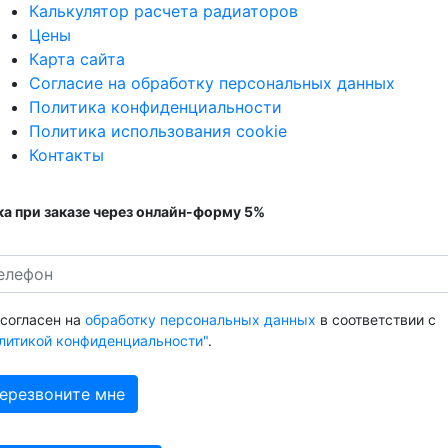
Калькулятор расчета радиаторов
Цены
Карта сайта
Согласие на обработку персональных данных
Политика конфиденциальности
Политика использования cookie
Контакты
а при заказе через онлайн-форму 5%
 согласен на
обработку персональных данных
в соответствии с
литикой конфиденциальности"
.