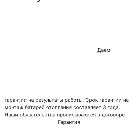
Даем
гарантии на результаты работы. Срок гарантии на
монтаж батарей отопления составляет 3 года.
Наши обязательства прописываются в договоре
Гарантия