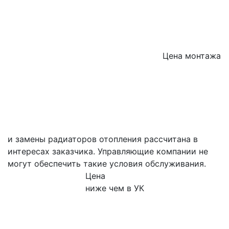
Цена монтажа
и замены радиаторов отопления рассчитана в
интересах заказчика. Управляющие компании не
могут обеспечить такие условия обслуживания.
Цена
ниже чем в УК