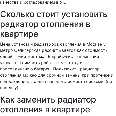
качества и согласованием в УК.
Сколько стоит установить
радиатор отопления в
квартире
Цена установки радиаторов отопления в Москве у
метро Селигерская рассчитывается как стоимость
одной точки монтажа. В прайс-листе компании
указана стоимость работ по монтажу и
присоединению батареи. Подключить радиатор
отопления можно для срочной замены при протечке и
повреждении, в ходе планового ремонта системы (по
проекту).
Как заменить радиатор
отопления в квартире