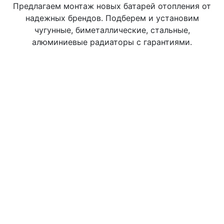
Предлагаем монтаж новых батарей отопления от
надежных брендов. Подберем и установим
чугунные, биметаллические, стальные,
алюминиевые радиаторы с гарантиями.