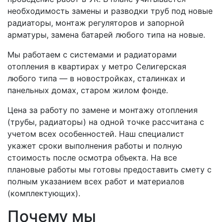
необходимость замены и разводки труб под новые
радиаторы, монтаж регуляторов и запорной
арматуры, замена батарей любого типа на новые.
Мы работаем с системами и радиаторами
отопления в квартирах у метро Селигерская
любого типа — в новостройках, сталинках и
панельных домах, старом жилом фонде.
Цена за работу по замене и монтажу отопления
(трубы, радиаторы) на одной точке рассчитана с
учетом всех особенностей. Наш специалист
укажет сроки выполнения работы и полную
стоимость после осмотра объекта. На все
плановые работы мы готовы предоставить смету с
полным указанием всех работ и материалов
(комплектующих).
Почему мы