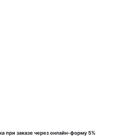
ка при заказе через онлайн-форму 5%