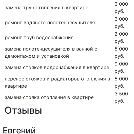
3 000
замена труб отопления в квартире
руб.
3 000
ремонт водяного полотенцесушителя
руб.
2 000
ремонт труб водоснабжения
руб.
замена полотенцесушителя в ванной с
5 000
демонтажом и установкой
руб.
9 000
замена стояков водоснабжения в квартире
руб.
перенос стояков и радиаторов отопления в
5 000
квартире
руб.
3 500
замена стояка отопления в квартире
руб.
Отзывы
Евгений