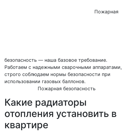
Пожарная
безопасность — наша базовое требование.
Работаем с надежными сварочными аппаратами,
строго соблюдаем нормы безопасности при
использовании газовых баллонов.
Пожарная безопасность
Какие радиаторы
отопления установить в
квартире