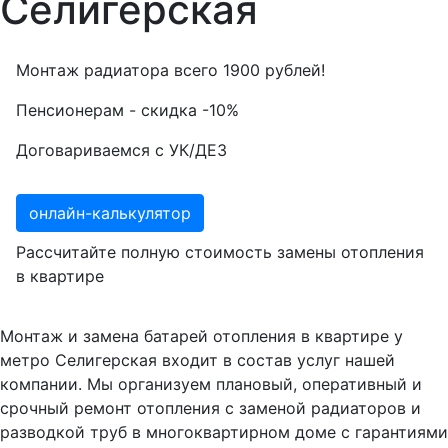
Селигерская
Монтаж радиатора всего
1900
рублей!
Пенсионерам - скидка
-10%
Договариваемся с
УК/ДЕЗ
онлайн-калькулятор
Рассчитайте полную стоимость замены отопления
в квартире
Монтаж и замена батарей отопления в квартире у
метро Селигерская входит в состав услуг нашей
компании. Мы организуем плановый, оперативный и
срочный ремонт отопления с заменой радиаторов и
разводкой труб в многоквартирном доме с гарантиями