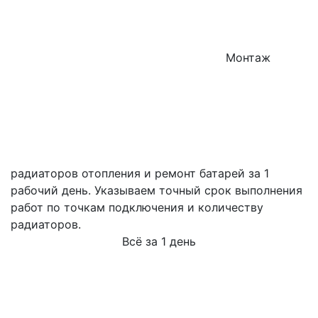
Монтаж
радиаторов отопления и ремонт батарей за 1
рабочий день. Указываем точный срок выполнения
работ по точкам подключения и количеству
радиаторов.
Всё за 1 день