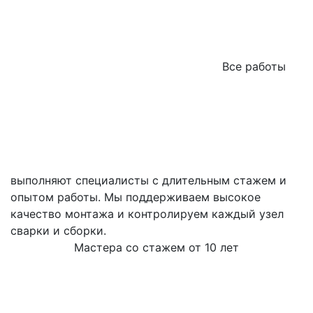
Все работы
выполняют специалисты с длительным стажем и
опытом работы. Мы поддерживаем высокое
качество монтажа и контролируем каждый узел
сварки и сборки.
Мастера со стажем от 10 лет