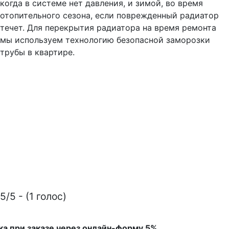
когда в системе нет давления, и зимой, во время
отопительного сезона, если поврежденный радиатор
течет. Для перекрытия радиатора на время ремонта
мы используем технологию безопасной заморозки
трубы в квартире.
5/5 - (1 голос)
ка при заказе через онлайн-форму 5%