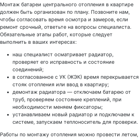
Монтаж батареи центрального отопления в квартире
должен быть организован по плану. Позвоните нам,
чтобы согласовать время осмотра и замеров, если
ремонт срочный, ответьте на вопросы специалиста.
Обязательные этапы работ, которые следует
выполнить в ваших интересах:
наш специалист осматривает радиатор,
проверяет его исправность и состояние
соединений;
в согласованное с УК (ЖЭК) время перекрывается
стояк отопления или ввод в квартиру;
демонтаж радиатора — отключаем батарею от
труб, проверяем состояние креплений, при
необходимости меняем фиксаторы;
устанавливаем новый радиатор и подключаем к
системе, запускаем теплоноситель для проверки.
Работы по монтажу отопления можно провести летом,