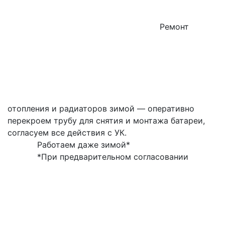
Ремонт
отопления и радиаторов зимой — оперативно
перекроем трубу для снятия и монтажа батареи,
согласуем все действия с УК.
Работаем даже зимой*
*При предварительном согласовании