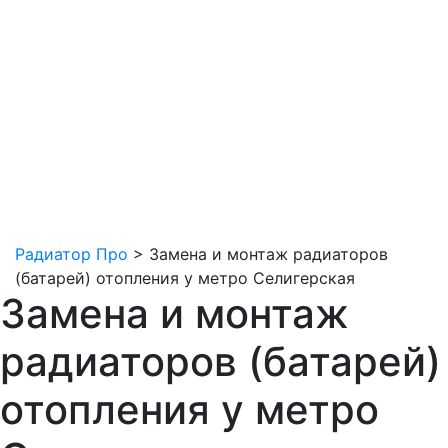
Радиатор Про
>
Замена и монтаж радиаторов
(батарей) отопления у метро Селигерская
Замена и монтаж
радиаторов (батарей)
отопления у метро