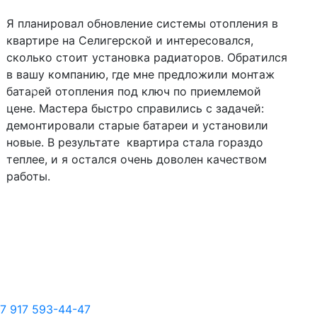
Я планировал обновление системы отопления в
квартире на Селигерской и интересовался,
сколько стоит установка радиаторов. Обратился
в вашу компанию, где мне предложили монтаж
батарей отопления под ключ по приемлемой
Следующий
Пред
цене. Мастера быстро справились с задачей:
демонтировали старые батареи и установили
новые. В результате квартира стала гораздо
теплее, и я остался очень доволен качеством
работы.
7 917 593-44-47