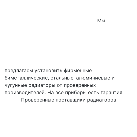
Мы
предлагаем установить фирменные
биметаллические, стальные, алюминиевые и
чугунные радиаторы от проверенных
производителей. На все приборы есть гарантия.
Проверенные поставщики радиаторов