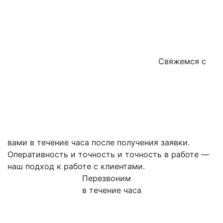
Свяжемся с
вами в течение часа после получения заявки.
Оперативность и точность и точность в работе —
наш подход к работе с клиентами.
Перезвоним
в течение часа