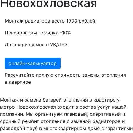
Новохохловская
Монтаж радиатора всего
1900
рублей!
Пенсионерам - скидка
-10%
Договариваемся с
УК/ДЕЗ
онлайн-калькулятор
Рассчитайте полную стоимость замены отопления
в квартире
Монтаж и замена батарей отопления в квартире у
метро Новохохловская входит в состав услуг нашей
компании. Мы организуем плановый, оперативный и
срочный ремонт отопления с заменой радиаторов и
разводкой труб в многоквартирном доме с гарантиями