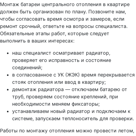
Монтаж батареи центрального отопления в квартире
должен быть организован по плану. Позвоните нам,
чтобы согласовать время осмотра и замеров, если
ремонт срочный, ответьте на вопросы специалиста.
Обязательные этапы работ, которые следует
выполнить в ваших интересах:
наш специалист осматривает радиатор,
проверяет его исправность и состояние
соединений;
в согласованное с УК (ЖЭК) время перекрывается
стояк отопления или ввод в квартиру;
демонтаж радиатора — отключаем батарею от
труб, проверяем состояние креплений, при
необходимости меняем фиксаторы;
устанавливаем новый радиатор и подключаем к
системе, запускаем теплоноситель для проверки.
Работы по монтажу отопления можно провести летом,