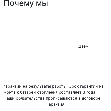
Почему мы
Даем
гарантии на результаты работы. Срок гарантии на
монтаж батарей отопления составляет 3 года.
Наши обязательства прописываются в договоре
Гарантия