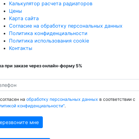
Калькулятор расчета радиаторов
Цены
Карта сайта
Согласие на обработку персональных данных
Политика конфиденциальности
Политика использования cookie
Контакты
а при заказе через онлайн-форму 5%
 согласен на
обработку персональных данных
в соответствии с
литикой конфиденциальности"
.