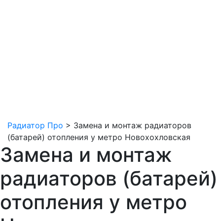
Радиатор Про
>
Замена и монтаж радиаторов
(батарей) отопления у метро Новохохловская
Замена и монтаж
радиаторов (батарей)
отопления у метро