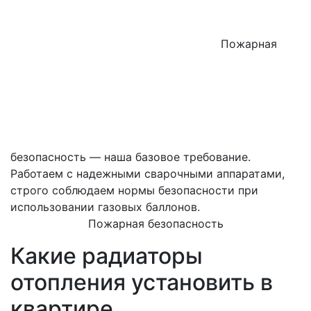
Пожарная
безопасность — наша базовое требование.
Работаем с надежными сварочными аппаратами,
строго соблюдаем нормы безопасности при
использовании газовых баллонов.
Пожарная безопасность
Какие радиаторы
отопления установить в
квартире