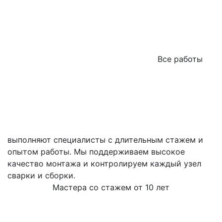
Все работы
выполняют специалисты с длительным стажем и
опытом работы. Мы поддерживаем высокое
качество монтажа и контролируем каждый узел
сварки и сборки.
Мастера со стажем от 10 лет