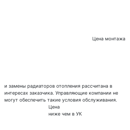
Цена монтажа
и замены радиаторов отопления рассчитана в
интересах заказчика. Управляющие компании не
могут обеспечить такие условия обслуживания.
Цена
ниже чем в УК