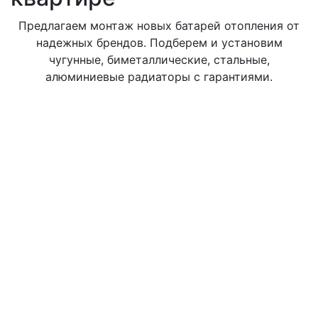
Предлагаем монтаж новых батарей отопления от
надежных брендов. Подберем и установим
чугунные, биметаллические, стальные,
алюминиевые радиаторы с гарантиями.