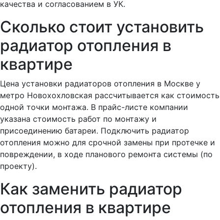
качества и согласованием в УК.
Сколько стоит установить
радиатор отопления в
квартире
Цена установки радиаторов отопления в Москве у
метро Новохохловская рассчитывается как стоимость
одной точки монтажа. В прайс-листе компании
указана стоимость работ по монтажу и
присоединению батареи. Подключить радиатор
отопления можно для срочной замены при протечке и
повреждении, в ходе планового ремонта системы (по
проекту).
Как заменить радиатор
отопления в квартире