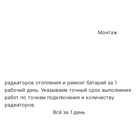
Монтаж
радиаторов отопления и ремонт батарей за 1
рабочий день. Указываем точный срок выполнения
работ по точкам подключения и количеству
радиаторов.
Всё за 1 день