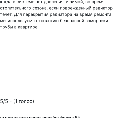
когда в системе нет давления, и зимой, во время
отопительного сезона, если поврежденный радиатор
течет. Для перекрытия радиатора на время ремонта
мы используем технологию безопасной заморозки
трубы в квартире.
5/5 - (1 голос)
ка при заказе через онлайн-форму 5%