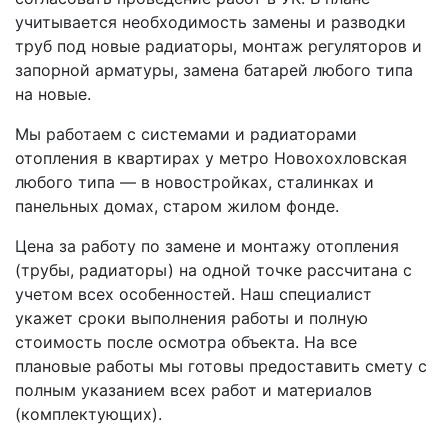
учитывается необходимость замены и разводки
труб под новые радиаторы, монтаж регуляторов и
запорной арматуры, замена батарей любого типа
на новые.
Мы работаем с системами и радиаторами
отопления в квартирах у метро Новохохловская
любого типа — в новостройках, сталинках и
панельных домах, старом жилом фонде.
Цена за работу по замене и монтажу отопления
(трубы, радиаторы) на одной точке рассчитана с
учетом всех особенностей. Наш специалист
укажет сроки выполнения работы и полную
стоимость после осмотра объекта. На все
плановые работы мы готовы предоставить смету с
полным указанием всех работ и материалов
(комплектующих).