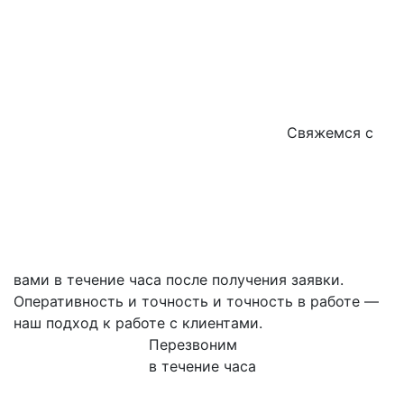
Свяжемся с
вами в течение часа после получения заявки.
Оперативность и точность и точность в работе —
наш подход к работе с клиентами.
Перезвоним
в течение часа