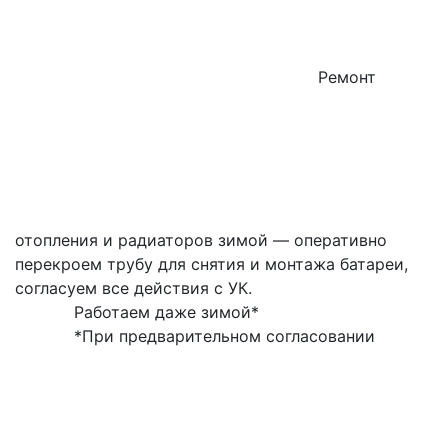
Ремонт
отопления и радиаторов зимой — оперативно
перекроем трубу для снятия и монтажа батареи,
согласуем все действия с УК.
Работаем даже зимой*
*При предварительном согласовании