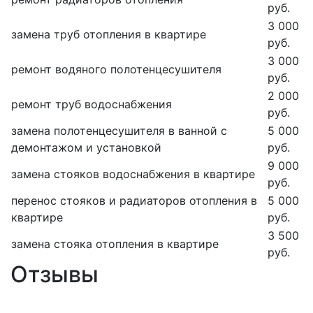
руб.
3 000
замена труб отопления в квартире
руб.
3 000
ремонт водяного полотенцесушителя
руб.
2 000
ремонт труб водоснабжения
руб.
замена полотенцесушителя в ванной с
5 000
демонтажом и установкой
руб.
9 000
замена стояков водоснабжения в квартире
руб.
перенос стояков и радиаторов отопления в
5 000
квартире
руб.
3 500
замена стояка отопления в квартире
руб.
Отзывы