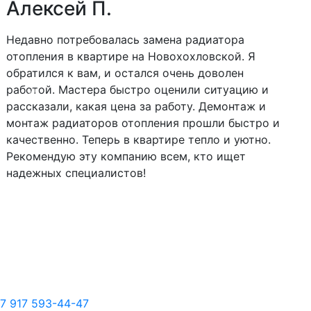
Алексей П.
Недавно потребовалась замена радиатора
отопления в квартире на Новохохловской. Я
обратился к вам, и остался очень доволен
работой. Мастера быстро оценили ситуацию и
Следующий
Пред
рассказали, какая цена за работу. Демонтаж и
монтаж радиаторов отопления прошли быстро и
качественно. Теперь в квартире тепло и уютно.
Рекомендую эту компанию всем, кто ищет
надежных специалистов!
7 917 593-44-47