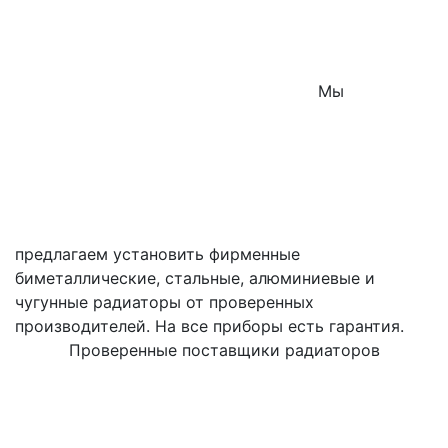
Мы
предлагаем установить фирменные
биметаллические, стальные, алюминиевые и
чугунные радиаторы от проверенных
производителей. На все приборы есть гарантия.
Проверенные поставщики радиаторов