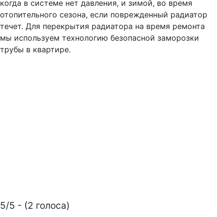
когда в системе нет давления, и зимой, во время
отопительного сезона, если поврежденный радиатор
течет. Для перекрытия радиатора на время ремонта
мы используем технологию безопасной заморозки
трубы в квартире.
5/5 - (2 голоса)