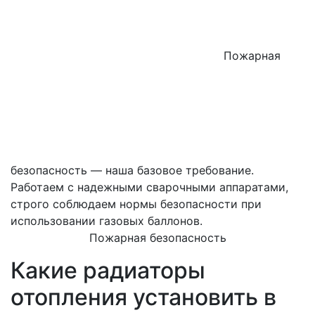
Пожарная
безопасность — наша базовое требование.
Работаем с надежными сварочными аппаратами,
строго соблюдаем нормы безопасности при
использовании газовых баллонов.
Пожарная безопасность
Какие радиаторы
отопления установить в