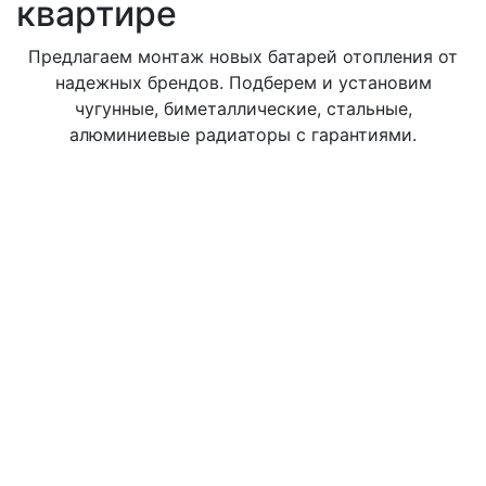
квартире
Предлагаем монтаж новых батарей отопления от
надежных брендов. Подберем и установим
чугунные, биметаллические, стальные,
алюминиевые радиаторы с гарантиями.