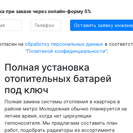
ка при заказе через онлайн-форму 5%
огласен на
обработку персональных данных
в соответст
"Политикой конфиденциальности"
.
Полная установка
отопительных батарей
под ключ
Полная замена системы отопления в квартире в
районе метро Молодежная обычно планируется на
летнее время, когда нет циркуляции
теплоносителя. Мы предлагаем составить план
работ, подобрать радиаторы из ассортимента