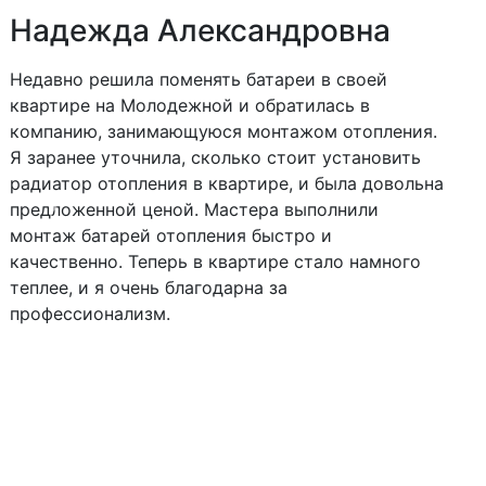
Надежда Александровна
Недавно решила поменять батареи в своей
квартире на Молодежной и обратилась в
компанию, занимающуюся монтажом отопления.
Я заранее уточнила, сколько стоит установить
радиатор отопления в квартире, и была довольна
предложенной ценой. Мастера выполнили
Следующий
Пред
монтаж батарей отопления быстро и
качественно. Теперь в квартире стало намного
теплее, и я очень благодарна за
профессионализм.