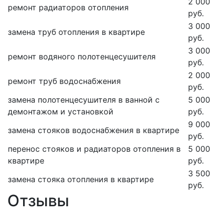
2 000
ремонт радиаторов отопления
руб.
3 000
замена труб отопления в квартире
руб.
3 000
ремонт водяного полотенцесушителя
руб.
2 000
ремонт труб водоснабжения
руб.
замена полотенцесушителя в ванной с
5 000
демонтажом и установкой
руб.
9 000
замена стояков водоснабжения в квартире
руб.
перенос стояков и радиаторов отопления в
5 000
квартире
руб.
3 500
замена стояка отопления в квартире
руб.
Отзывы