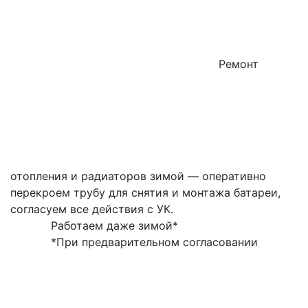
Ремонт
отопления и радиаторов зимой — оперативно
перекроем трубу для снятия и монтажа батареи,
согласуем все действия с УК.
Работаем даже зимой*
*При предварительном согласовании