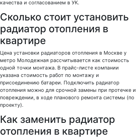
качества и согласованием в УК.
Сколько стоит установить
радиатор отопления в
квартире
Цена установки радиаторов отопления в Москве у
метро Молодежная рассчитывается как стоимость
одной точки монтажа. В прайс-листе компании
указана стоимость работ по монтажу и
присоединению батареи. Подключить радиатор
отопления можно для срочной замены при протечке и
повреждении, в ходе планового ремонта системы (по
проекту).
Как заменить радиатор
отопления в квартире