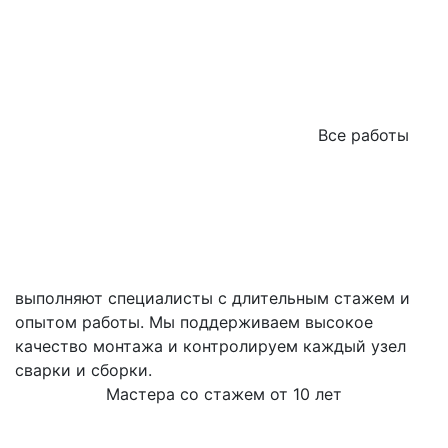
Все работы
выполняют специалисты с длительным стажем и
опытом работы. Мы поддерживаем высокое
качество монтажа и контролируем каждый узел
сварки и сборки.
Мастера со стажем от 10 лет