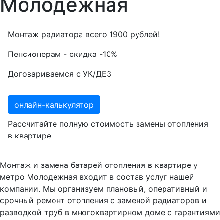
Молодежная
Монтаж радиатора всего
1900
рублей!
Пенсионерам - скидка
-10%
Договариваемся с
УК/ДЕЗ
онлайн-калькулятор
Рассчитайте полную стоимость замены отопления
в квартире
Монтаж и замена батарей отопления в квартире у
метро Молодежная входит в состав услуг нашей
компании. Мы организуем плановый, оперативный и
срочный ремонт отопления с заменой радиаторов и
разводкой труб в многоквартирном доме с гарантиями