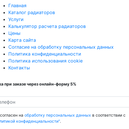
Главная
Каталог радиаторов
Услуги
Калькулятор расчета радиаторов
Цены
Карта сайта
Согласие на обработку персональных данных
Политика конфиденциальности
Политика использования cookie
Контакты
а при заказе через онлайн-форму 5%
 согласен на
обработку персональных данных
в соответствии с
литикой конфиденциальности"
.