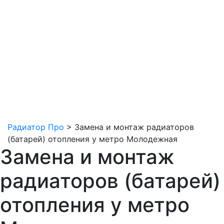
Радиатор Про
>
Замена и монтаж радиаторов
(батарей) отопления у метро Молодежная
Замена и монтаж
радиаторов (батарей)
отопления у метро