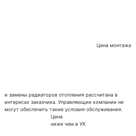
Цена монтажа
и замены радиаторов отопления рассчитана в
интересах заказчика. Управляющие компании не
могут обеспечить такие условия обслуживания.
Цена
ниже чем в УК