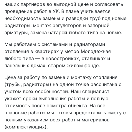
наших партнеров во выгодной цене и согласовать
проведение работ в УК. В плане учитывается
необходимость замены и разводки труб под новые
радиаторы, монтаж регуляторов и запорной
арматуры, замена батарей любого типа на новые.
Мы работаем с системами и радиаторами
отопления в квартирах у метро Молодежная
любого типа — в новостройках, сталинках и
панельных домах, старом жилом фонде.
Цена за работу по замене и монтажу отопления
(трубы, радиаторы) на одной точке рассчитана с
учетом всех особенностей. Наш специалист
укажет сроки выполнения работы и полную
стоимость после осмотра объекта. На все
плановые работы мы готовы предоставить смету с
полным указанием всех работ и материалов
(комплектующих).