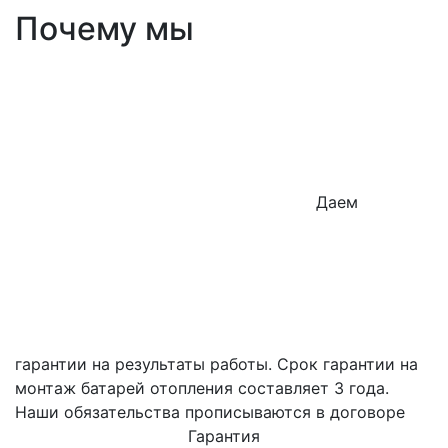
Почему мы
Даем
гарантии на результаты работы. Срок гарантии на
монтаж батарей отопления составляет 3 года.
Наши обязательства прописываются в договоре
Гарантия