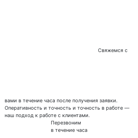
Свяжемся с
вами в течение часа после получения заявки.
Оперативность и точность и точность в работе —
наш подход к работе с клиентами.
Перезвоним
в течение часа