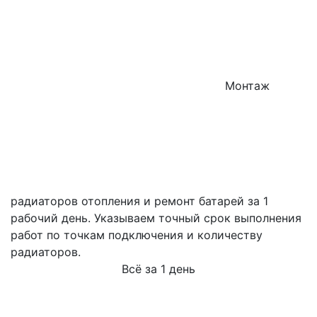
Монтаж
радиаторов отопления и ремонт батарей за 1
рабочий день. Указываем точный срок выполнения
работ по точкам подключения и количеству
радиаторов.
Всё за 1 день