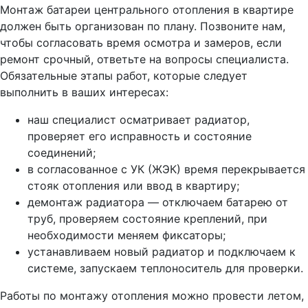
Монтаж батареи центрального отопления в квартире
должен быть организован по плану. Позвоните нам,
чтобы согласовать время осмотра и замеров, если
ремонт срочный, ответьте на вопросы специалиста.
Обязательные этапы работ, которые следует
выполнить в ваших интересах:
наш специалист осматривает радиатор,
проверяет его исправность и состояние
соединений;
в согласованное с УК (ЖЭК) время перекрывается
стояк отопления или ввод в квартиру;
демонтаж радиатора — отключаем батарею от
труб, проверяем состояние креплений, при
необходимости меняем фиксаторы;
устанавливаем новый радиатор и подключаем к
системе, запускаем теплоноситель для проверки.
Работы по монтажу отопления можно провести летом,