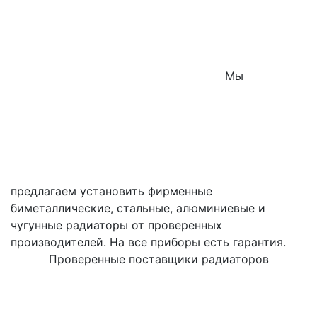
Мы
предлагаем установить фирменные
биметаллические, стальные, алюминиевые и
чугунные радиаторы от проверенных
производителей. На все приборы есть гарантия.
Проверенные поставщики радиаторов