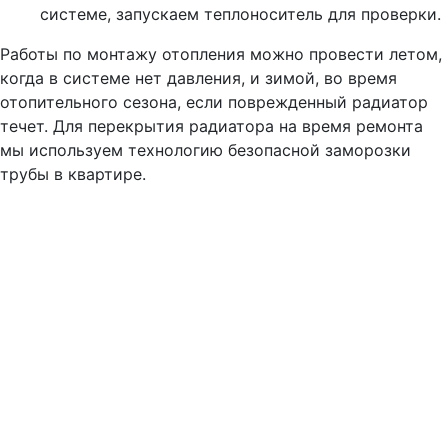
системе, запускаем теплоноситель для проверки.
Работы по монтажу отопления можно провести летом,
когда в системе нет давления, и зимой, во время
отопительного сезона, если поврежденный радиатор
течет. Для перекрытия радиатора на время ремонта
мы используем технологию безопасной заморозки
трубы в квартире.