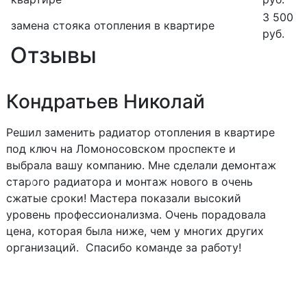
3 500
замена стояка отопления в квартире
руб.
Отзывы
Кондратьев Николай
Решил заменить радиатор отопления в квартире
под ключ на Ломоносовском проспекте и
выбрала вашу компанию. Мне сделали демонтаж
старого радиатора и монтаж нового в очень
Следующий
Пред
сжатые сроки! Мастера показали высокий
уровень профессионализма. Очень порадовала
цена, которая была ниже, чем у многих других
организаций. Спасибо команде за работу!