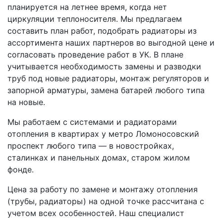
планируется на летнее время, когда нет
циркуляции теплоносителя. Мы предлагаем
составить план работ, подобрать радиаторы из
ассортимента наших партнеров во выгодной цене и
согласовать проведение работ в УК. В плане
учитывается необходимость замены и разводки
труб под новые радиаторы, монтаж регуляторов и
запорной арматуры, замена батарей любого типа
на новые.
Мы работаем с системами и радиаторами
отопления в квартирах у метро Ломоносовский
проспект любого типа — в новостройках,
сталинках и панельных домах, старом жилом
фонде.
Цена за работу по замене и монтажу отопления
(трубы, радиаторы) на одной точке рассчитана с
учетом всех особенностей. Наш специалист