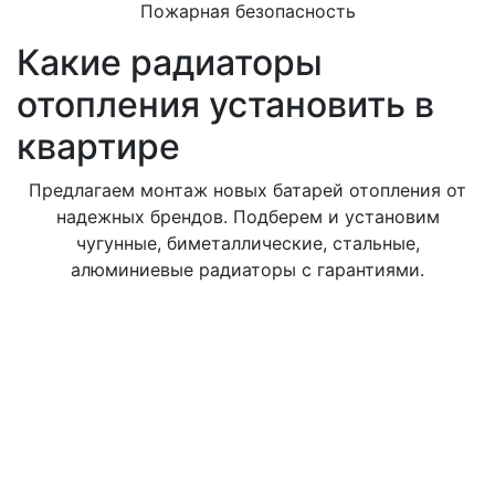
Пожарная безопасность
Какие радиаторы
отопления установить в
квартире
Предлагаем монтаж новых батарей отопления от
надежных брендов. Подберем и установим
чугунные, биметаллические, стальные,
алюминиевые радиаторы с гарантиями.