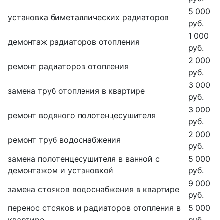
5 000
установка биметаллических радиаторов
руб.
1 000
демонтаж радиаторов отопления
руб.
2 000
ремонт радиаторов отопления
руб.
3 000
замена труб отопления в квартире
руб.
3 000
ремонт водяного полотенцесушителя
руб.
2 000
ремонт труб водоснабжения
руб.
замена полотенцесушителя в ванной с
5 000
демонтажом и установкой
руб.
9 000
замена стояков водоснабжения в квартире
руб.
перенос стояков и радиаторов отопления в
5 000
квартире
руб.