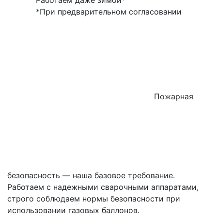
Работаем даже зимой*
*При предварительном согласовании
Пожарная
безопасность — наша базовое требование.
Работаем с надежными сварочными аппаратами,
строго соблюдаем нормы безопасности при
использовании газовых баллонов.