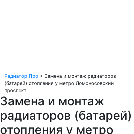
Радиатор Про
>
Замена и монтаж радиаторов
(батарей) отопления у метро Ломоносовский
проспект
Замена и монтаж
радиаторов (батарей)
отопления у метро