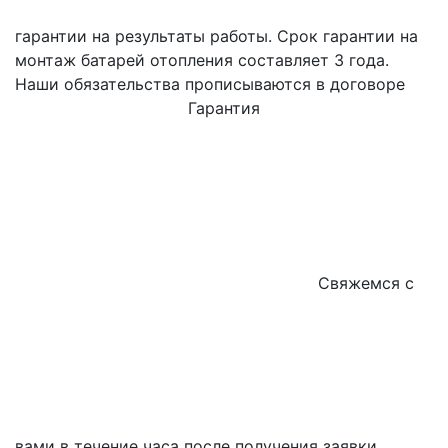
гарантии на результаты работы. Срок гарантии на
монтаж батарей отопления составляет 3 года.
Наши обязательства прописываются в договоре
Гарантия
Свяжемся с
вами в течение часа после получения заявки.