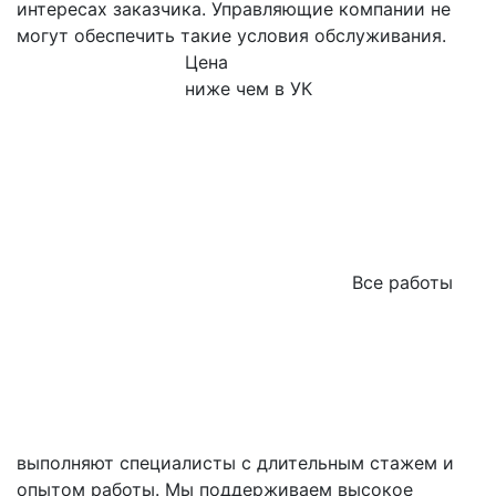
интересах заказчика. Управляющие компании не
могут обеспечить такие условия обслуживания.
Цена
ниже чем в УК
Все работы
выполняют специалисты с длительным стажем и
опытом работы. Мы поддерживаем высокое