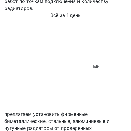
работ по точкам подключения и количеству
радиаторов.
Всё за 1 день
Мы
предлагаем установить фирменные
биметаллические, стальные, алюминиевые и
чугунные радиаторы от проверенных