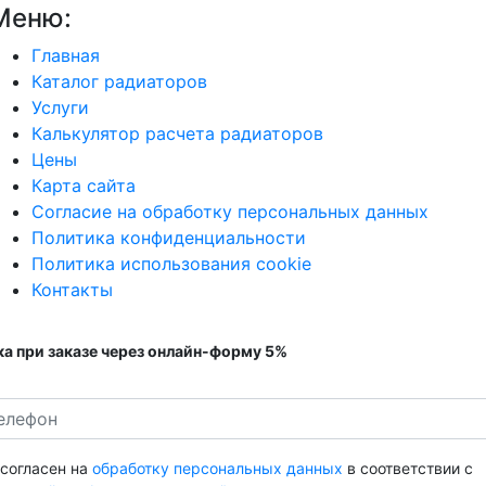
Меню:
Главная
Каталог радиаторов
Услуги
Калькулятор расчета радиаторов
Цены
Карта сайта
Согласие на обработку персональных данных
Политика конфиденциальности
Политика использования cookie
Контакты
а при заказе через онлайн-форму 5%
 согласен на
обработку персональных данных
в соответствии с