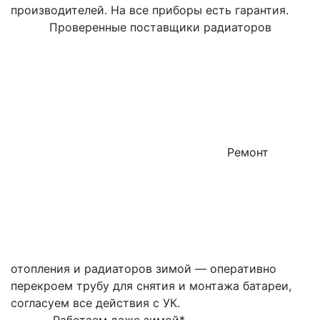
производителей. На все приборы есть гарантия.
Проверенные поставщики радиаторов
Ремонт
отопления и радиаторов зимой — оперативно
перекроем трубу для снятия и монтажа батареи,
согласуем все действия с УК.