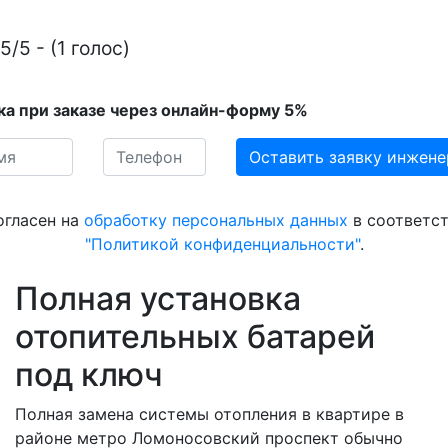
5/5 - (1 голос)
ка при заказе через онлайн-форму 5%
огласен на
обработку персональных данных
в соответст
"Политикой конфиденциальности"
.
Полная установка
отопительных батарей
под ключ
Полная замена системы отопления в квартире в
районе метро Ломоносовский проспект обычно