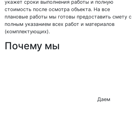
укажет сроки выполнения работы и полную
стоимость после осмотра объекта. На все
плановые работы мы готовы предоставить смету с
полным указанием всех работ и материалов
(комплектующих).
Почему мы
Даем