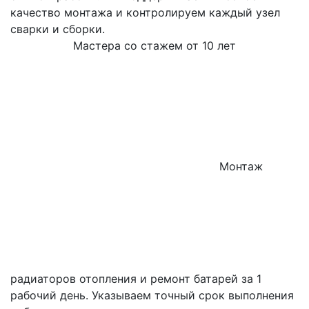
качество монтажа и контролируем каждый узел
сварки и сборки.
Мастера со стажем от 10 лет
Монтаж
радиаторов отопления и ремонт батарей за 1
рабочий день. Указываем точный срок выполнения