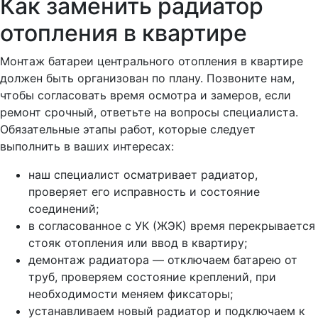
Как заменить радиатор
отопления в квартире
Монтаж батареи центрального отопления в квартире
должен быть организован по плану. Позвоните нам,
чтобы согласовать время осмотра и замеров, если
ремонт срочный, ответьте на вопросы специалиста.
Обязательные этапы работ, которые следует
выполнить в ваших интересах:
наш специалист осматривает радиатор,
проверяет его исправность и состояние
соединений;
в согласованное с УК (ЖЭК) время перекрывается
стояк отопления или ввод в квартиру;
демонтаж радиатора — отключаем батарею от
труб, проверяем состояние креплений, при
необходимости меняем фиксаторы;
устанавливаем новый радиатор и подключаем к