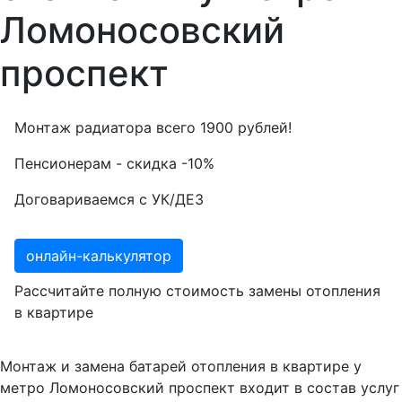
Ломоносовский
проспект
Монтаж радиатора всего
1900
рублей!
Пенсионерам - скидка
-10%
Договариваемся с
УК/ДЕЗ
онлайн-калькулятор
Рассчитайте полную стоимость замены отопления
в квартире
Монтаж и замена батарей отопления в квартире у
метро Ломоносовский проспект входит в состав услуг