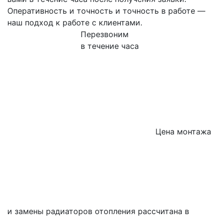
Оперативность и точность и точность в работе —
наш подход к работе с клиентами.
Перезвоним
в течение часа
Цена монтажа
и замены радиаторов отопления рассчитана в