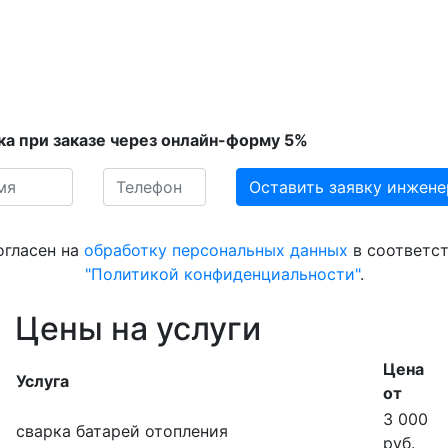
ка при заказе через онлайн-форму 5%
огласен на
обработку персональных данных
в соответст
"Политикой конфиденциальности"
.
Цены на услуги
Цена
Услуга
от
3 000
сварка батарей отопления
руб.