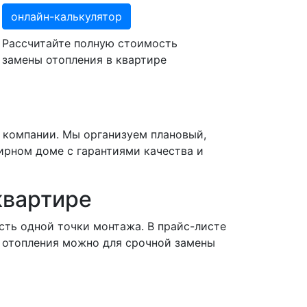
онлайн-калькулятор
Рассчитайте полную стоимость
замены отопления в квартире
й компании. Мы организуем плановый,
ирном доме с гарантиями качества и
квартире
сть одной точки монтажа. В прайс-листе
 отопления можно для срочной замены