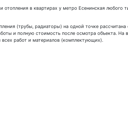
 отопления в квартирах у метро Есенинская любого ти
пления (трубы, радиаторы) на одной точке рассчитана
боты и полную стоимость после осмотра объекта. На 
 всех работ и материалов (комплектующих).