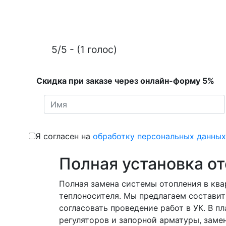
5/5 - (1 голос)
Скидка при заказе через онлайн-форму 5%
Я согласен на
обработку персональных данных
Полная установка о
Полная замена системы отопления в ква
теплоносителя. Мы предлагаем составит
согласовать проведение работ в УК. В 
регуляторов и запорной арматуры, замен