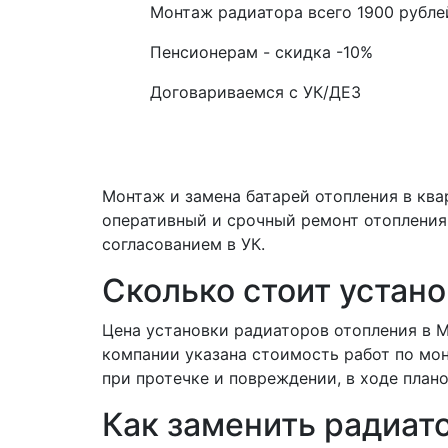
Монтаж радиатора всего
1900
рубле
Пенсионерам - скидка
-10%
Договариваемся с
УК/ДЕЗ
Монтаж и замена батарей отопления в ква
оперативный и срочный ремонт отопления 
согласованием в УК.
Сколько стоит устано
Цена установки радиаторов отопления в М
компании указана стоимость работ по мо
при протечке и повреждении, в ходе плано
Как заменить радиат