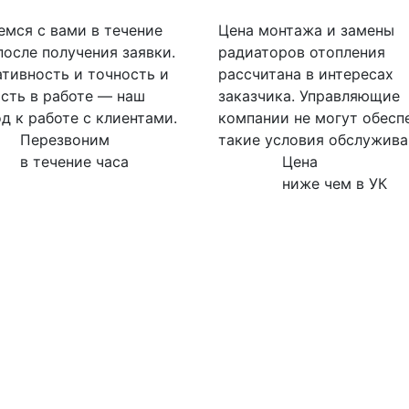
мся с вами в течение
Цена монтажа и замены
после получения заявки.
радиаторов отопления
тивность и точность и
рассчитана в интересах
сть в работе — наш
заказчика. Управляющие
д к работе с клиентами.
компании не могут обесп
Перезвоним
такие условия обслужива
в течение часа
Цена
ниже чем в УК