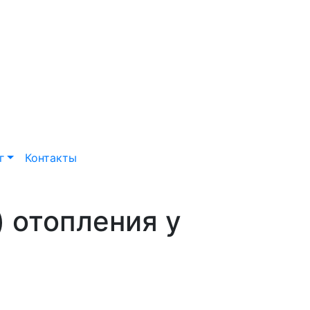
г
Контакты
 отопления у