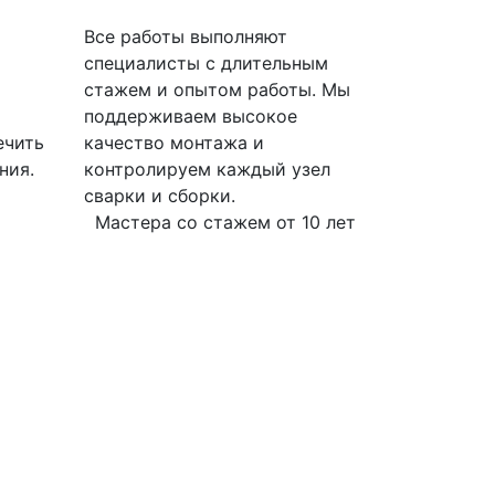
Все работы выполняют
специалисты с длительным
стажем и опытом работы. Мы
поддерживаем высокое
ечить
качество монтажа и
ния.
контролируем каждый узел
сварки и сборки.
Мастера со стажем от 10 лет