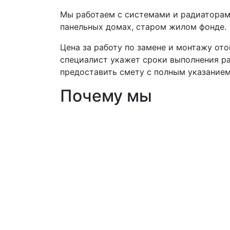
Мы работаем с системами и радиаторами
панельных домах, старом жилом фонде.
Цена за работу по замене и монтажу ото
специалист укажет сроки выполнения ра
предоставить смету с полным указанием
Почему мы