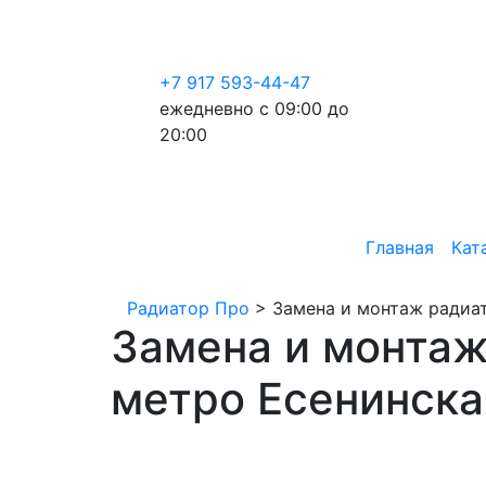
+7 917 593-44-47
ежедневно с 09:00 до
20:00
Главная
Кат
Радиатор Про
>
Замена и монтаж радиат
Замена и монтаж
метро Есенинска